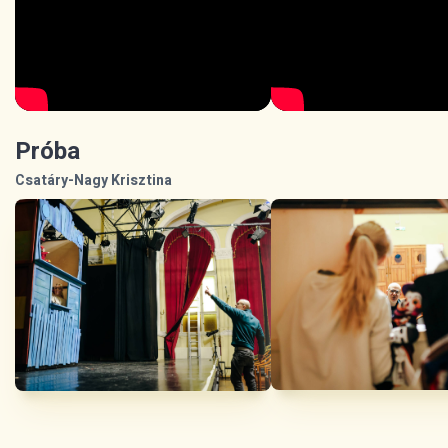
Próba
Csatáry-Nagy Krisztina