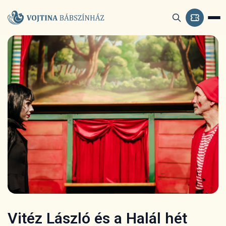
Vitéz László és a Halál hét