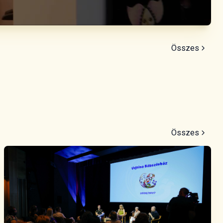
Összes
Összes