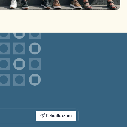
Feliratkozom