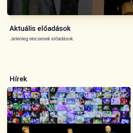
Aktuális előadások
Jelenleg nincsenek előadások.
Hírek