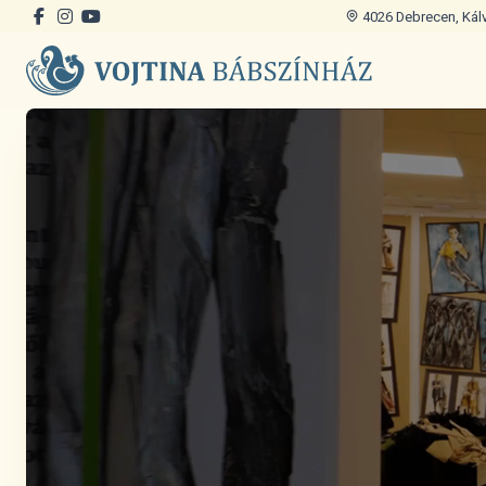
4026 Debrecen, Kálvi