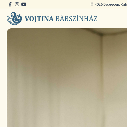
4026 Debrecen, Kálvi