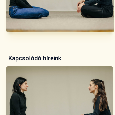
Kapcsolódó híreink