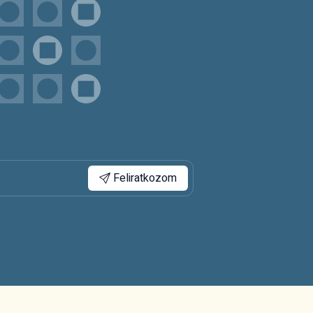
Feliratkozom