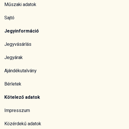
Műszaki adatok
Sajtó
Jegyinformáció
Jegyvásárlás
Jegyárak
Ajándékutalvány
Bérletek
Kötelező adatok
Impresszum
Közérdekű adatok