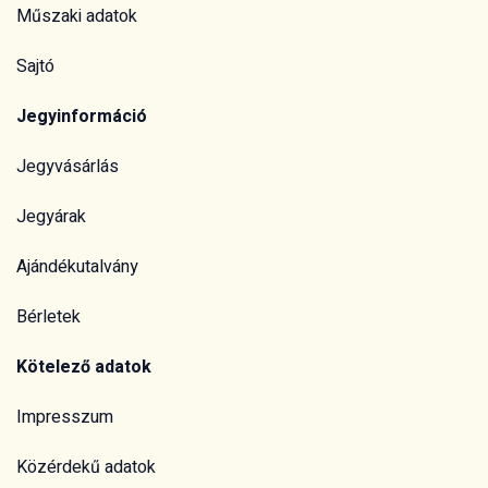
Műszaki adatok
Sajtó
Jegyinformáció
Jegyvásárlás
Jegyárak
Ajándékutalvány
Bérletek
Kötelező adatok
Impresszum
Közérdekű adatok