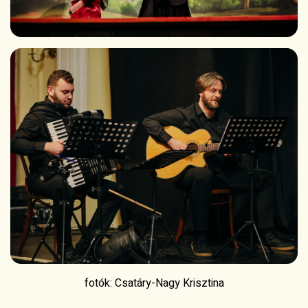
fotók: Csatáry-Nagy Krisztina