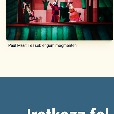
Paul Maar: Tessék engem megmenteni!