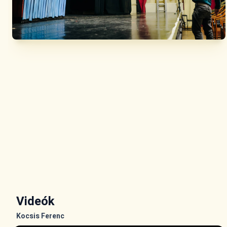
Videók
Kocsis Ferenc