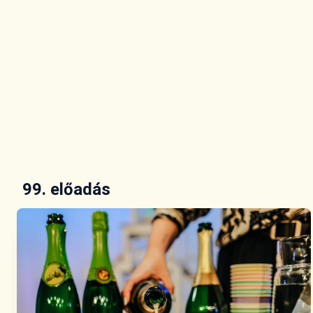
99. előadás