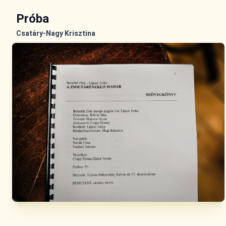
Próba
Csatáry-Nagy Krisztina