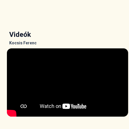
Videók
Kocsis Ferenc