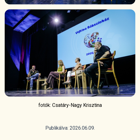
fotók: Csatáry-Nagy Krisztina
Publikálva: 2026.06.09.