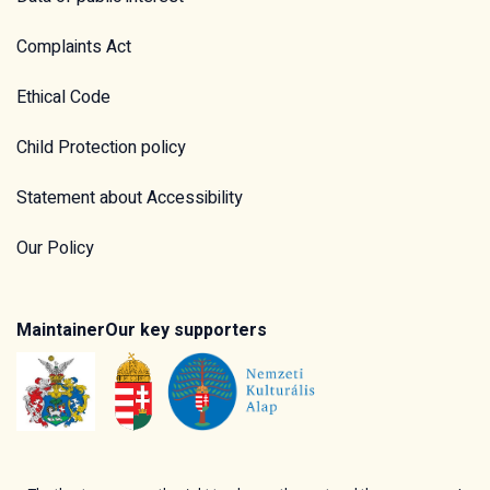
Complaints Act
Ethical Code
Child Protection policy
Statement about Accessibility
Our Policy
Maintainer
Our key supporters