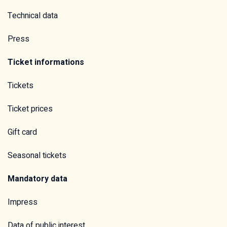
Technical data
Press
Ticket informations
Tickets
Ticket prices
Gift card
Seasonal tickets
Mandatory data
Impress
Data of public interest