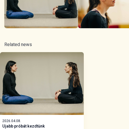
Related news
2026.04.08.
Újabb próbát kezdtünk