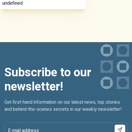
undefined
Subscribe to our
newsletter!
Get first-hand information on our latest news, top stories
and behind-the-scenes secrets in our weekly newsletter!
E-mail address