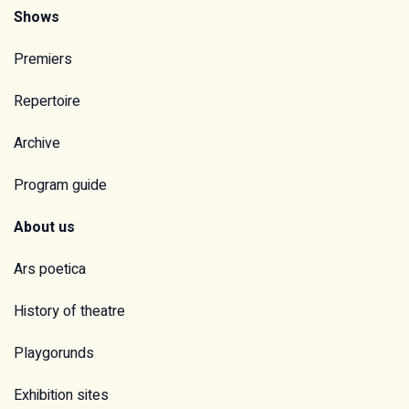
Shows
Premiers
Repertoire
Archive
Program guide
About us
Ars poetica
History of theatre
Playgorunds
Exhibition sites