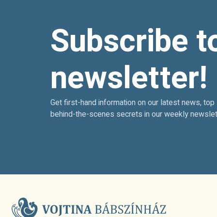
Subscribe t
newsletter!
Get first-hand information on our latest news, top
behind-the-scenes secrets in our weekly newslet