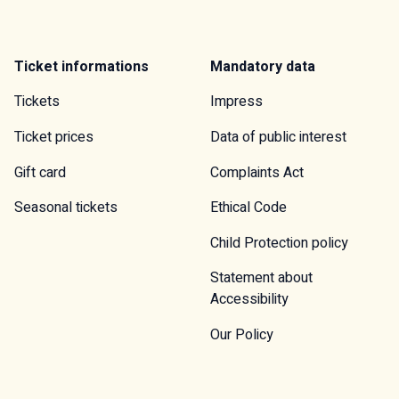
Ticket informations
Mandatory data
Tickets
Impress
Ticket prices
Data of public interest
Gift card
Complaints Act
Seasonal tickets
Ethical Code
Child Protection policy
Statement about
Accessibility
Our Policy