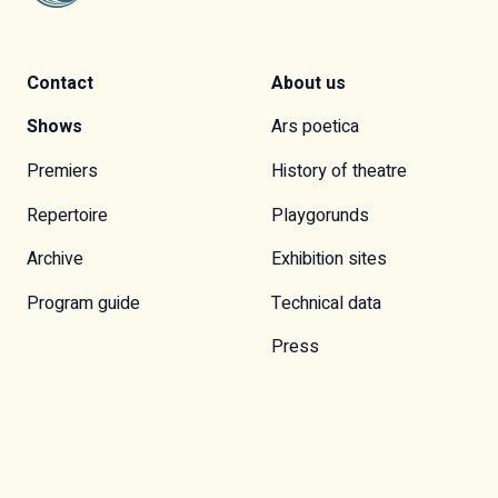
Contact
About us
Shows
Ars poetica
Premiers
History of theatre
Repertoire
Playgorunds
Archive
Exhibition sites
Program guide
Technical data
Press