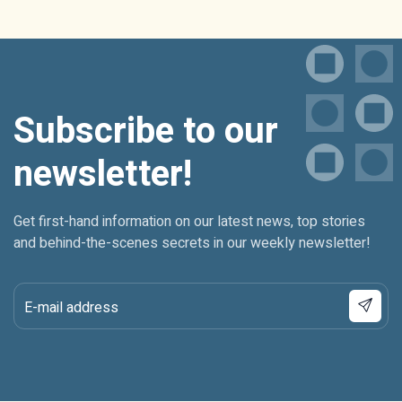
Subscribe to our
newsletter!
Get first-hand information on our latest news, top stories
and behind-the-scenes secrets in our weekly newsletter!
E-mail address