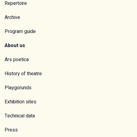
Repertoire
Archive
Program guide
About us
Ars poetica
History of theatre
Playgorunds
Exhibition sites
Technical data
Press