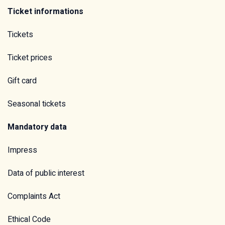
Ticket informations
Tickets
Ticket prices
Gift card
Seasonal tickets
Mandatory data
Impress
Data of public interest
Complaints Act
Ethical Code