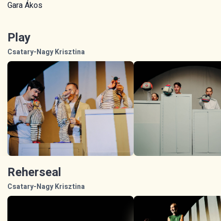
Gara Ákos
Play
Csatary-Nagy Krisztina
Reherseal
Csatary-Nagy Krisztina