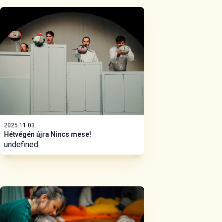
2025.11.03.
Hétvégén újra Nincs mese!
undefined