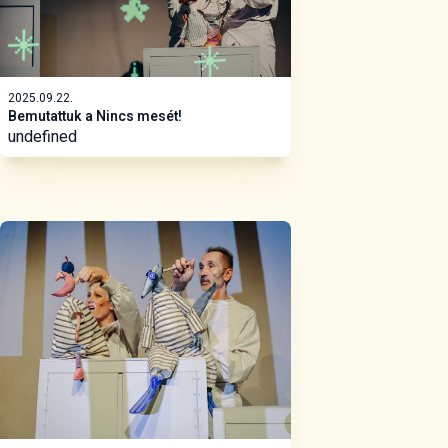
2025.09.22.
Bemutattuk a Nincs mesét!
undefined