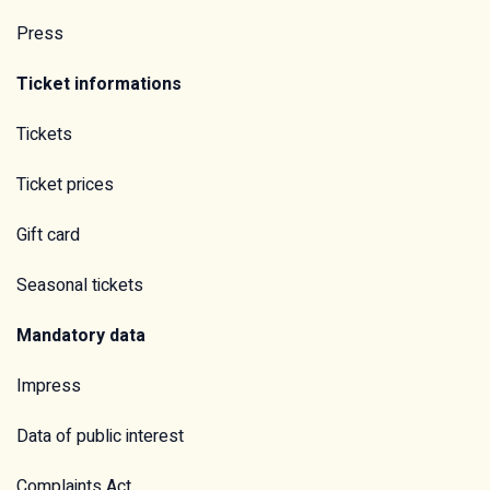
Press
Ticket informations
Tickets
Ticket prices
Gift card
Seasonal tickets
Mandatory data
Impress
Data of public interest
Complaints Act