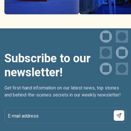
Subscribe to our
newsletter!
Get first-hand information on our latest news, top stories
and behind-the-scenes secrets in our weekly newsletter!
E-mail address