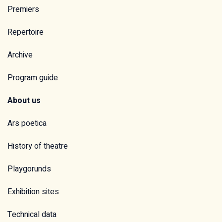
Premiers
Repertoire
Archive
Program guide
About us
Ars poetica
History of theatre
Playgorunds
Exhibition sites
Technical data