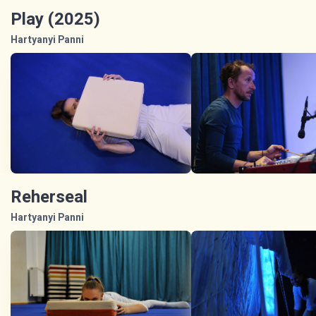
Play (2025)
Hartyanyi Panni
Reherseal
Hartyanyi Panni