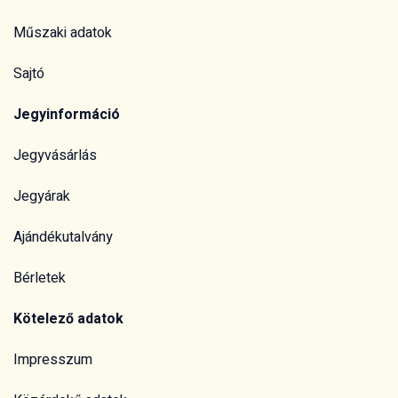
Műszaki adatok
Sajtó
Jegyinformáció
Jegyvásárlás
Jegyárak
Ajándékutalvány
Bérletek
Kötelező adatok
Impresszum