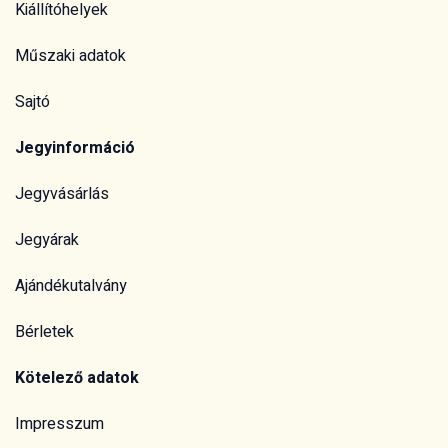
Kiállítóhelyek
Műszaki adatok
Sajtó
Jegyinformáció
Jegyvásárlás
Jegyárak
Ajándékutalvány
Bérletek
Kötelező adatok
Impresszum