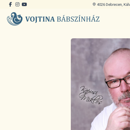
4026 Debrecen, Kálvi