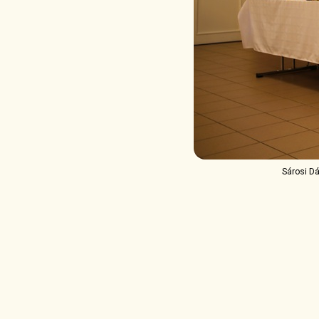
Sárosi Dá