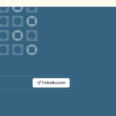
Feliratkozom