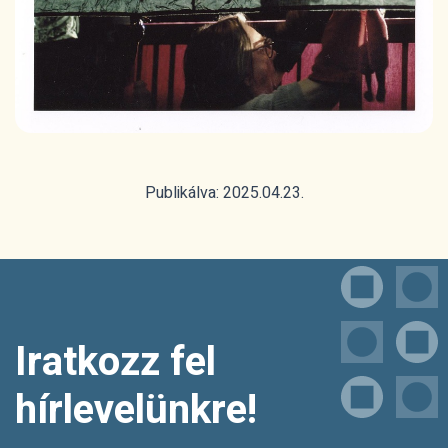
Publikálva: 2025.04.23.
Iratkozz fel
hírlevelünkre!