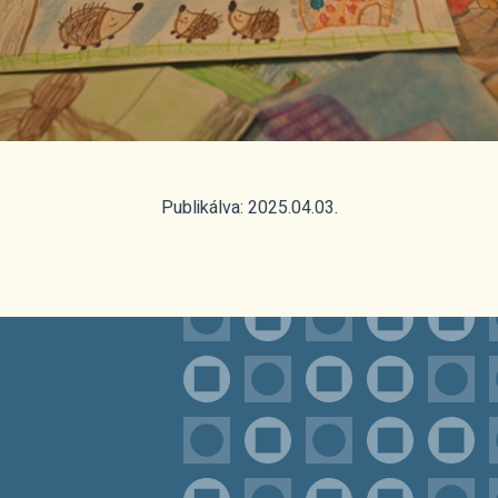
Publikálva: 2025.04.03.