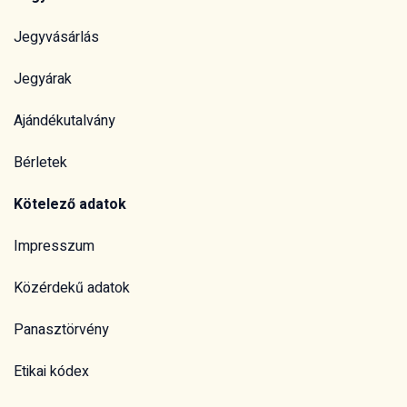
Jegyvásárlás
Jegyárak
Ajándékutalvány
Bérletek
Kötelező adatok
Impresszum
Közérdekű adatok
Panasztörvény
Etikai kódex