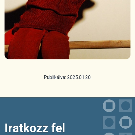
Publikálva: 2025.01.20.
Iratkozz fel