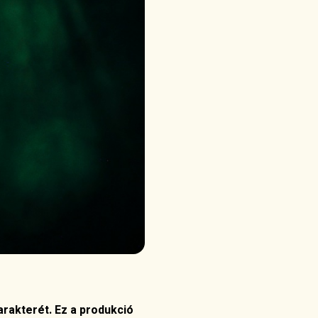
arakterét. Ez a produkció