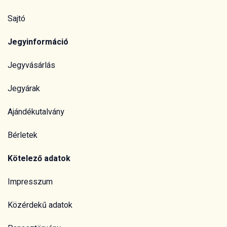
Sajtó
Jegyinformáció
Jegyvásárlás
Jegyárak
Ajándékutalvány
Bérletek
Kötelező adatok
Impresszum
Közérdekű adatok