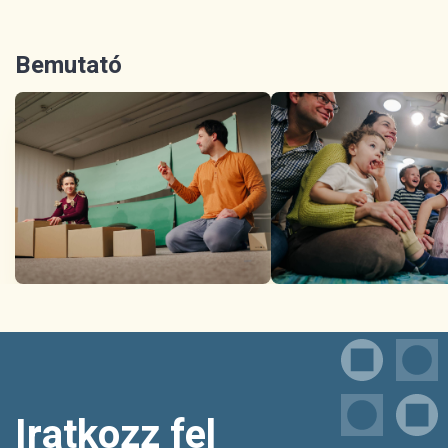
Bemutató
Iratkozz fel