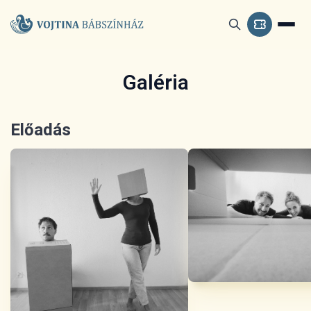
Galéria
Előadás