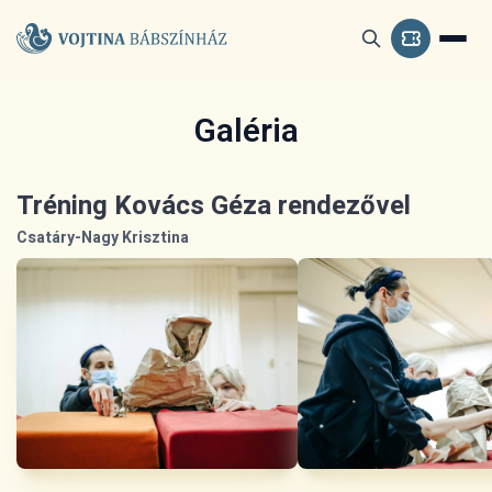
Galéria
Tréning Kovács Géza rendezővel
Csatáry-Nagy Krisztina