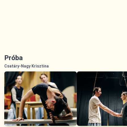
Próba
Csatáry-Nagy Krisztina