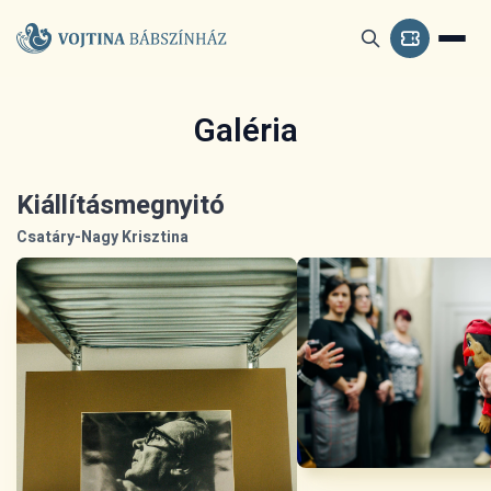
Galéria
Kiállításmegnyitó
Csatáry-Nagy Krisztina