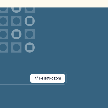
Feliratkozom