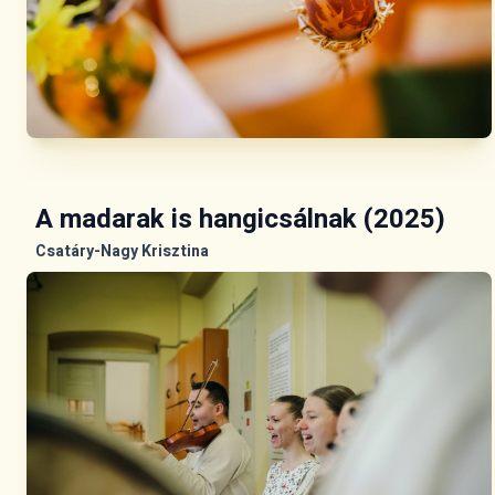
A madarak is hangicsálnak (2025)
Csatáry-Nagy Krisztina