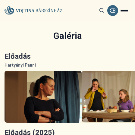
Galéria
Előadás
Hartyányi Panni
Előadás (2025)