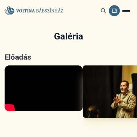
Galéria
Előadás