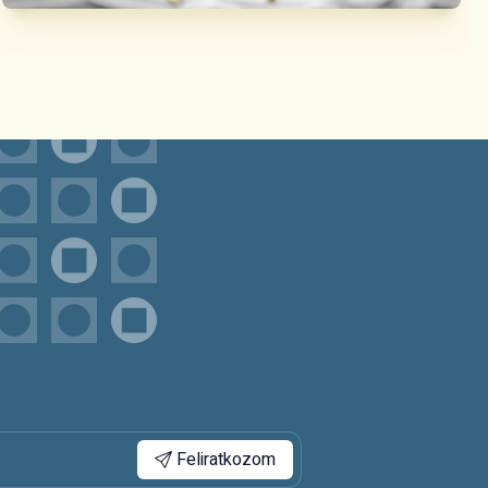
Feliratkozom