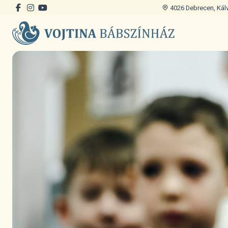
4026 Debrecen, Kálvi