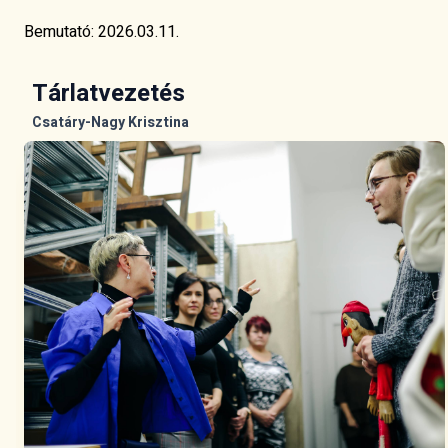
Bemutató: 2026.03.11.
Tárlatvezetés
Csatáry-Nagy Krisztina